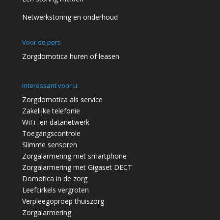
Netwerkstoring en onderhoud
Voor de pers
Zorgdomotica huren of leasen
Interessant voor u:
Zorgdomotica als service
Zakelijke telefonie
WiFi- en datanetwerk
Toegangscontrole
Slimme sensoren
Zorgalarmering met smartphone
Zorgalarmering met Gigaset DECT
Domotica in de zorg
Leefcirkels vergroten
Verpleegoproep thuiszorg
Zorgalarmering