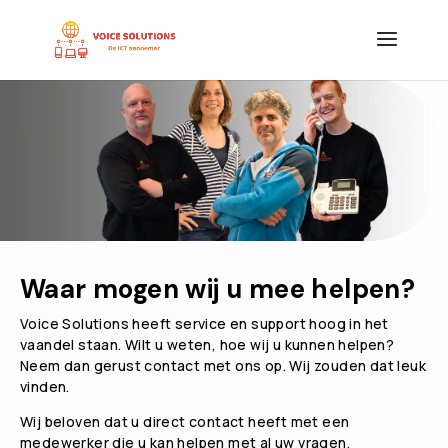
Waar mogen wij u mee helpen?
Voice Solutions heeft service en support hoog in het
vaandel staan. Wilt u weten, hoe wij u kunnen helpen?
Neem dan gerust contact met ons op. Wij zouden dat leuk
vinden.
Wij beloven dat u direct contact heeft met een
medewerker die u kan helpen met al uw vragen.