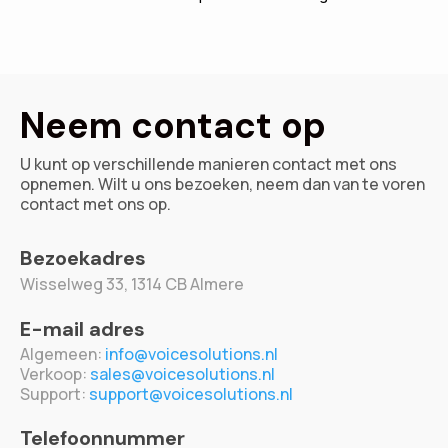
Neem contact op
U kunt op verschillende manieren contact met ons
opnemen. Wilt u ons bezoeken, neem dan van te voren
contact met ons op.
Bezoekadres
Wisselweg 33,
1314 CB Almere
E-mail adres
Algemeen:
info@voicesolutions.nl
Verkoop:
sales@voicesolutions.nl
Support:
support@voicesolutions.nl
Telefoonnummer