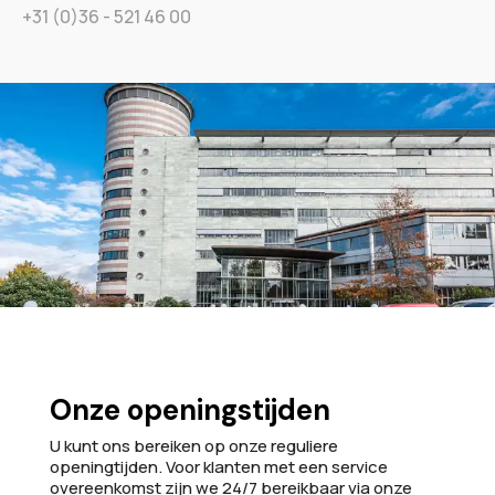
+31 (0)36 - 521 46 00
Onze openingstijden
U kunt ons bereiken op onze reguliere
openingtijden. Voor klanten met een service
overeenkomst zijn we 24/7 bereikbaar via onze