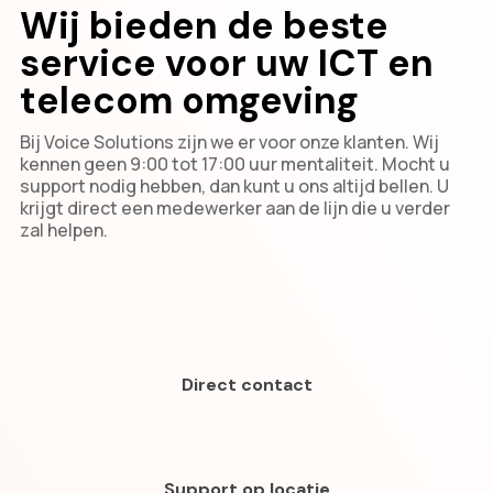
Wij bieden de beste
service voor uw ICT en
telecom omgeving
Bij Voice Solutions zijn we er voor onze klanten. Wij
kennen geen 9:00 tot 17:00 uur mentaliteit. Mocht u
support nodig hebben, dan kunt u ons altijd bellen. U
krijgt direct een medewerker aan de lijn die u verder
zal helpen.
Direct contact
Support op locatie