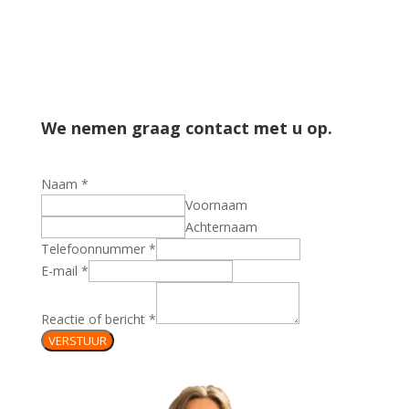
We nemen graag contact met u op.
Naam
*
Voornaam
Achternaam
Telefoonnummer
*
E-mail
*
Reactie of bericht
*
VERSTUUR