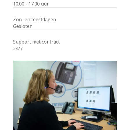
10.00 - 17.00 uur
Zon- en feestdagen
Gesloten
Support met contract
24/7