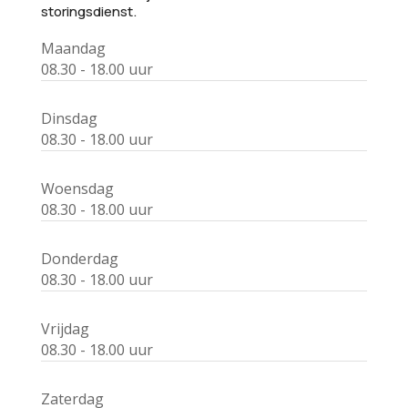
storingsdienst.
Maandag
08.30 - 18.00 uur
Dinsdag
08.30 - 18.00 uur
Woensdag
08.30 - 18.00 uur
Donderdag
08.30 - 18.00 uur
Vrijdag
08.30 - 18.00 uur
Zaterdag