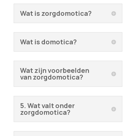
Wat is zorgdomotica?
Wat is domotica?
Wat zijn voorbeelden
van zorgdomotica?
5. Wat valt onder
zorgdomotica?