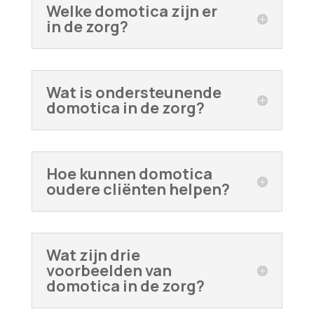
Welke domotica zijn er
in de zorg?
Wat is ondersteunende
domotica in de zorg?
Hoe kunnen domotica
oudere cliënten helpen?
Wat zijn drie
voorbeelden van
domotica in de zorg?