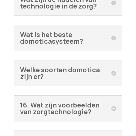
technologie in de zorg?
Wat is het beste
domoticasysteem?
Welke soorten domotica
zijn er?
16. Wat zijn voorbeelden
van zorgtechnologie?