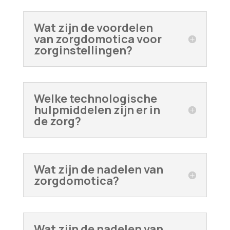
Wat zijn de voordelen
van zorgdomotica voor
zorginstellingen?
Welke technologische
hulpmiddelen zijn er in
de zorg?
Wat zijn de nadelen van
zorgdomotica?
Wat zijn de nadelen van