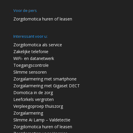
Voor de pers
Zorgdomotica huren of leasen
Interessant voor u:
Zorgdomotica als service
Zakelijke telefonie
WiFi- en datanetwerk
Toegangscontrole
Slimme sensoren
Zorgalarmering met smartphone
Zorgalarmering met Gigaset DECT
Domotica in de zorg
Leefcirkels vergroten
Verpleegoproep thuiszorg
Zorgalarmering
Slimme Ai Lamp – Valdetectie
Zorgdomotica huren of leasen