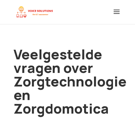
Veelgestelde
vragen over
Zorgtechnologie
en
Zorgdomotica