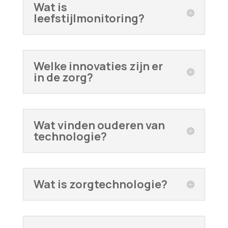
Wat is
leefstijlmonitoring?
Welke innovaties zijn er
in de zorg?
Wat vinden ouderen van
technologie?
Wat is zorgtechnologie?