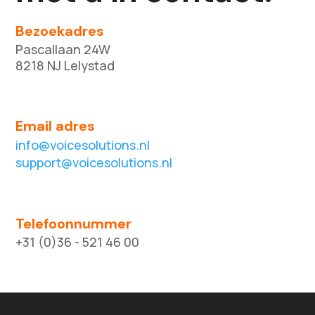
Bezoekadres
Pascallaan 24W
8218 NJ Lelystad
Email adres
info@voicesolutions.nl
support@voicesolutions.nl
Telefoonnummer
+31 (0)36 - 521 46 00