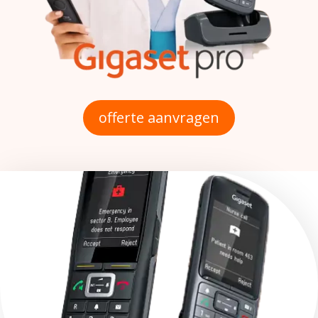
offerte aanvragen