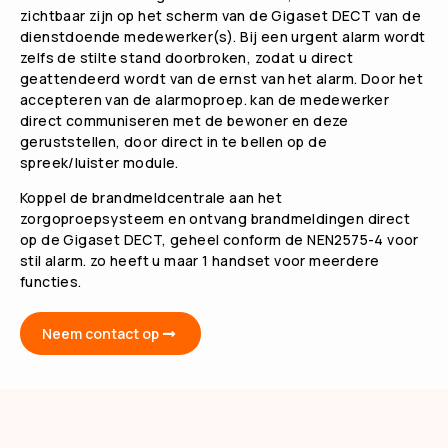
zichtbaar zijn op het scherm van de Gigaset DECT van de
dienstdoende medewerker(s).
Bij een urgent alarm wordt
zelfs de stilte stand doorbroken, zodat u direct
geattendeerd wordt van de ernst van het alarm.
Door het
accepteren van de alarmoproep. kan de medewerker
direct communiseren met de bewoner en deze
geruststellen, door direct in te bellen op de
spreek/luister module.
Koppel de brandmeldcentrale aan het
zorgoproepsysteem en ontvang brandmeldingen direct
op de Gigaset DECT, geheel conform de NEN2575-4 voor
stil alarm. zo heeft u maar 1 handset voor meerdere
functies.
Neem contact op