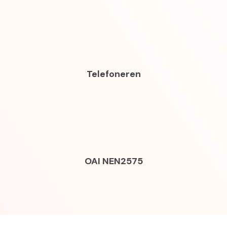
Telefoneren
OAI NEN2575