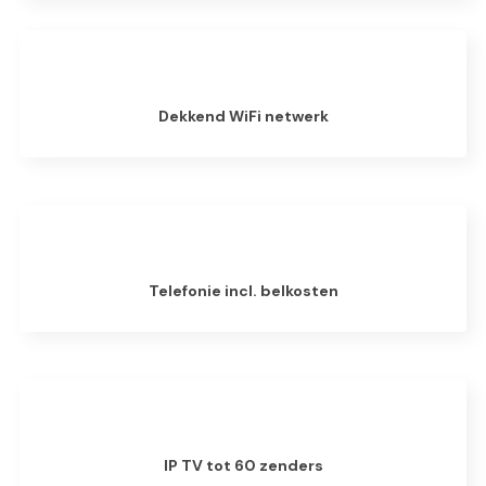
Dekkend WiFi netwerk
Telefonie incl. belkosten
IP TV tot 60 zenders