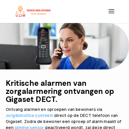
Kritische alarmen van
zorgalarmering ontvangen op
Gigaset DECT.
Ontvang alarmen en oproepen van bewoners via
zorgdomotica systeem
direct op de DECT telefoon van
Gigaset. Zodra de bewoner een oproep of alarm maakt of
een
slimme sensor
geactiveerd wordt, zal deze direct