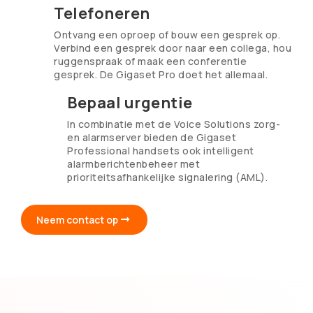
Telefoneren
Ontvang een oproep of bouw een gesprek op.
Verbind een gesprek door naar een collega, hou
ruggenspraak of maak een conferentie
gesprek. De Gigaset Pro doet het allemaal.
Bepaal urgentie
In combinatie met de Voice Solutions zorg-
en alarmserver bieden de Gigaset
Professional handsets ook intelligent
alarmberichtenbeheer met
prioriteitsafhankelijke signalering (AML).
Neem contact op