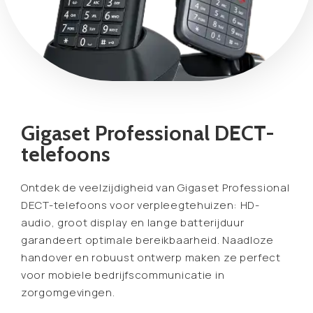
Gigaset Professional DECT-
telefoons
Ontdek de veelzijdigheid van Gigaset Professional
DECT-telefoons voor verpleegtehuizen: HD-
audio, groot display en lange batterijduur
garandeert optimale bereikbaarheid. Naadloze
handover en robuust ontwerp maken ze perfect
voor mobiele bedrijfscommunicatie in
zorgomgevingen.