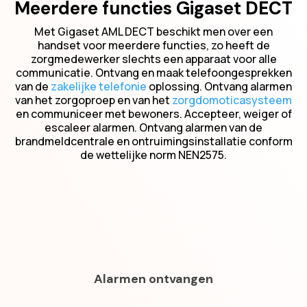
Meerdere functies Gigaset DECT
Met Gigaset AML DECT beschikt men over een
handset voor meerdere functies, zo heeft de
zorgmedewerker slechts een apparaat voor alle
communicatie. Ontvang en maak telefoongesprekken
van de
zakelijke telefonie
oplossing. Ontvang alarmen
van het zorgoproep en van het
zorgdomoticasysteem
en communiceer met bewoners. Accepteer, weiger of
escaleer alarmen. Ontvang alarmen van de
brandmeldcentrale en ontruimingsinstallatie conform
de wettelijke norm NEN2575.
Alarmen ontvangen