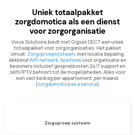
Uniek totaalpakket
zorgdomotica als een dienst
voor zorgorganisatie
Voice Solutions biedt met Gigset DECT een uniek
totaalpakket voor zorgorganisaties. Het pakket
omvat:
Zorgoproepsysteem
, met locatie bepaling,
dekkend
WiFi netwerk
,
telefonie
voor organisatie en
bewoners inclusief gesprekkosten 24/7 support en
zelfs IPTV behoort tot de mogelijkheden. Alles voor
een vast bedrag per appartement, per maand.
(
zorgdomotica as a service
)
Zorgoproep systeem