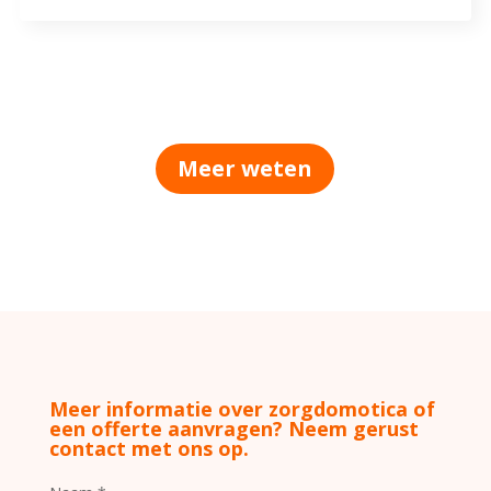
Meer weten
Meer informatie over zorgdomotica of
een offerte aanvragen? Neem gerust
contact met ons op.