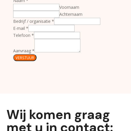
Naam
*
Voornaam
Achternaam
Bedrijf / organisatie
*
E-mail
*
Telefoon
*
Aanvraag
*
VERSTUUR
Wij komen graag
met u in contact: