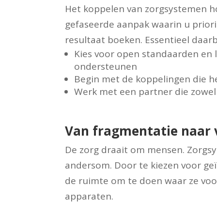
Het koppelen van zorgsystemen hoe
gefaseerde aanpak waarin u priori
resultaat boeken. Essentieel daarbi
Kies voor open standaarden en l
ondersteunen
Begin met de koppelingen die 
Werk met een partner die zowel 
Van fragmentatie naar 
De zorg draait om mensen. Zorgsy
andersom. Door te kiezen voor ge
de ruimte om te doen waar ze voor
apparaten.