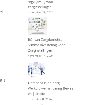
regelgeving voor
zorginstellingen
el
november 28, 2024
ROI van Zorgdomotica:
Slimme Investering voor
Zorginstellingen
november 14, 2024
als
Domotica in de Zorg:
Werkdrukvermindering Bewez
en | Studie
november 8, 2024