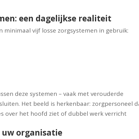
en: een dagelijkse realiteit
 minimaal vijf losse zorgsystemen in gebruik:
ussen deze systemen – vaak met verouderde
nsluiten. Het beeld is herkenbaar: zorgpersoneel d
s over het hoofd ziet of dubbel werk verricht
 uw organisatie