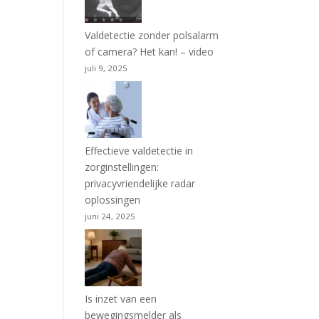
Valdetectie zonder polsalarm
of camera? Het kan! – video
juli 9, 2025
Effectieve valdetectie in
zorginstellingen:
privacyvriendelijke radar
oplossingen
juni 24, 2025
Is inzet van een
bewegingsmelder als