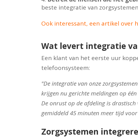
beste integratie van zorgsystemen
Ook interessant, een artikel over 
Wat levert integratie v
Een klant van het eerste uur kop
telefoonsysteem:
"De integratie van onze zorgsysteme
krijgen nu gerichte meldingen op één 
De onrust op de afdeling is drastis
gemiddeld 45 minuten meer tijd voor
Zorgsystemen integrere