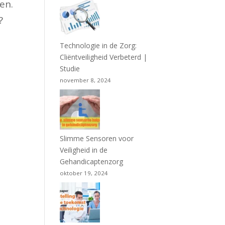
en.
?
Technologie in de Zorg:
Cliëntveiligheid Verbeterd |
Studie
november 8, 2024
Slimme Sensoren voor
Veiligheid in de
Gehandicaptenzorg
oktober 19, 2024