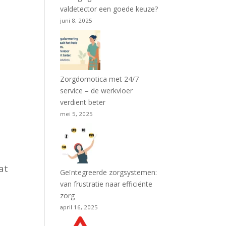
valdetector een goede keuze?
juni 8, 2025
Zorgdomotica met 24/7
service – de werkvloer
verdient beter
mei 5, 2025
at
Geïntegreerde zorgsystemen:
van frustratie naar efficiënte
zorg
april 16, 2025