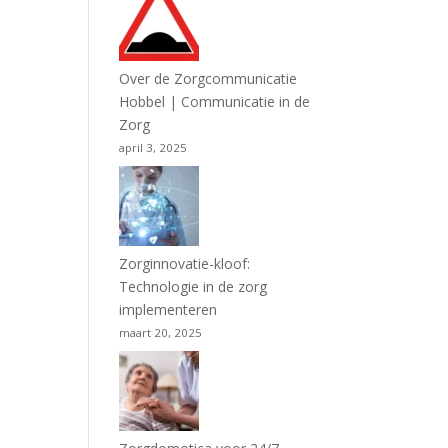
Over de Zorgcommunicatie
Hobbel | Communicatie in de
Zorg
april 3, 2025
Zorginnovatie-kloof:
Technologie in de zorg
implementeren
maart 20, 2025