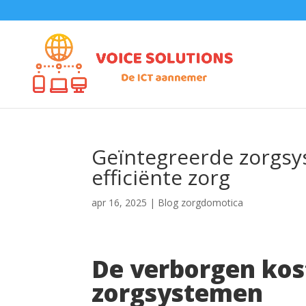
Geïntegreerde zorgsys
efficiënte zorg
apr 16, 2025
|
Blog zorgdomotica
De verborgen kos
zorgsystemen