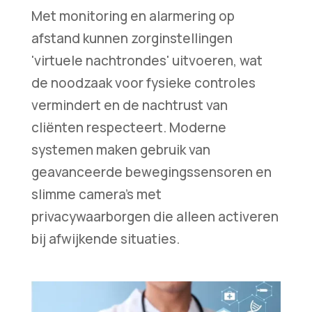
Met monitoring en alarmering op
afstand kunnen zorginstellingen
'virtuele nachtrondes' uitvoeren, wat
de noodzaak voor fysieke controles
vermindert en de nachtrust van
cliënten respecteert. Moderne
systemen maken gebruik van
geavanceerde bewegingssensoren en
slimme camera's met
privacywaarborgen die alleen activeren
bij afwijkende situaties.