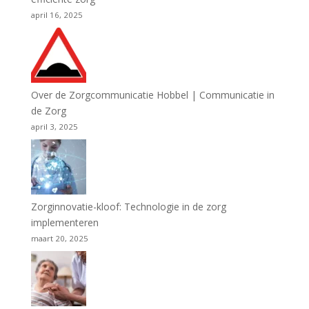
april 16, 2025
Over de Zorgcommunicatie Hobbel | Communicatie in
de Zorg
april 3, 2025
Zorginnovatie-kloof: Technologie in de zorg
implementeren
maart 20, 2025