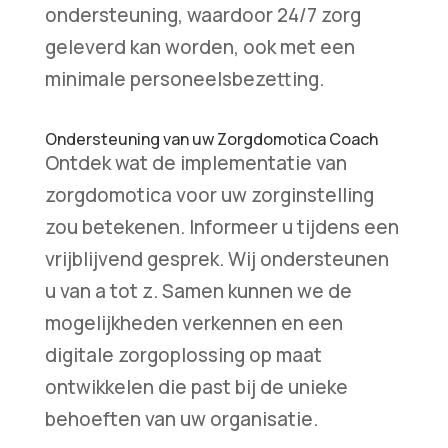
ondersteuning, waardoor 24/7 zorg
geleverd kan worden, ook met een
minimale personeelsbezetting.
Ondersteuning van uw Zorgdomotica Coach
Ontdek wat de implementatie van
zorgdomotica voor uw zorginstelling
zou betekenen. Informeer u tijdens een
vrijblijvend gesprek. Wij ondersteunen
u van a tot z. Samen kunnen we de
mogelijkheden verkennen en een
digitale zorgoplossing op maat
ontwikkelen die past bij de unieke
behoeften van uw organisatie.