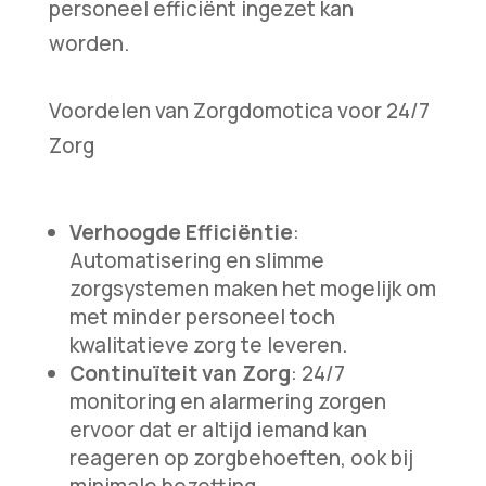
personeel efficiënt ingezet kan
worden.
Voordelen van Zorgdomotica voor 24/7
Zorg
Verhoogde Efficiëntie
:
Automatisering en slimme
zorgsystemen maken het mogelijk om
met minder personeel toch
kwalitatieve zorg te leveren.
Continuïteit van Zorg
: 24/7
monitoring en alarmering zorgen
ervoor dat er altijd iemand kan
reageren op zorgbehoeften, ook bij
minimale bezetting.