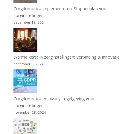
Zorgdomotica implementeren: Stappenplan voor
zorginstellingen
december 19, 2024
Warme kerst in zorginstellingen: Verbinding & innovatie
december 9, 2024
Zorgdomotica en pivacy: regelgeving voor
zorginstellingen
november 28, 2024