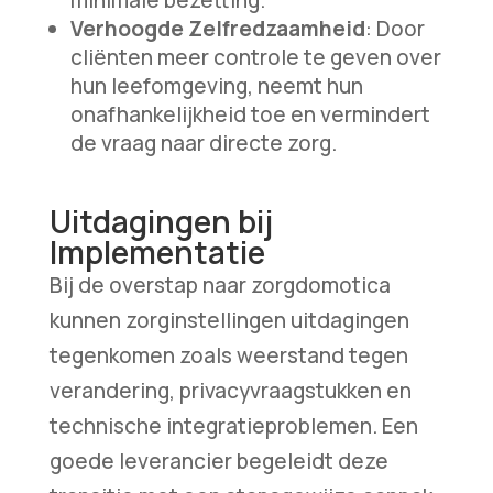
Verhoogde Zelfredzaamheid
: Door
cliënten meer controle te geven over
hun leefomgeving, neemt hun
onafhankelijkheid toe en vermindert
de vraag naar directe zorg.
Uitdagingen bij
Implementatie
Bij de overstap naar zorgdomotica
kunnen zorginstellingen uitdagingen
tegenkomen zoals weerstand tegen
verandering, privacyvraagstukken en
technische integratieproblemen. Een
goede leverancier begeleidt deze