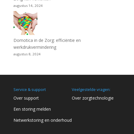
augustus 14, 2024
Domotica in de Zorg: efficiëntie en
werkdrukvermindering
augustus 8, 2024
Service & support
Veelgestelde vragen:
Over support
Over zorgtechnologie
Een storing melden
Netwerkstoring en onderhoud