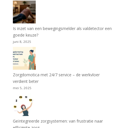
Is inzet van een bewegingsmelder als valdetector een
goede keuze?
juni 8, 2025
Zorgdomotica met 24/7 service – de werkvloer
verdient beter
mei 5, 2025
Geïntegreerde zorgsystemen: van frustratie naar
efficiënte zorg