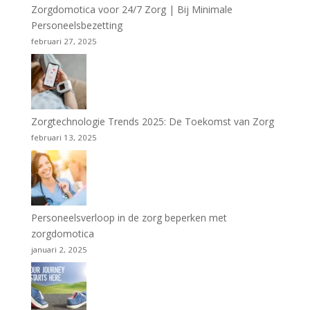
Zorgdomotica voor 24/7 Zorg | Bij Minimale
Personeelsbezetting
februari 27, 2025
Zorgtechnologie Trends 2025: De Toekomst van Zorg
februari 13, 2025
Personeelsverloop in de zorg beperken met
zorgdomotica
januari 2, 2025