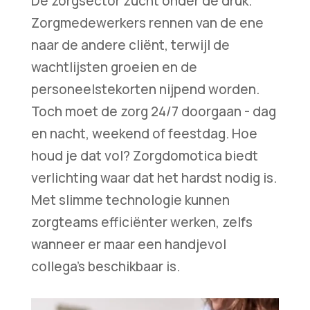
De zorgsector zucht onder de druk.
Zorgmedewerkers rennen van de ene
naar de andere cliënt, terwijl de
wachtlijsten groeien en de
personeelstekorten nijpend worden.
Toch moet de zorg 24/7 doorgaan - dag
en nacht, weekend of feestdag. Hoe
houd je dat vol? Zorgdomotica biedt
verlichting waar dat het hardst nodig is.
Met slimme technologie kunnen
zorgteams efficiënter werken, zelfs
wanneer er maar een handjevol
collega's beschikbaar is.