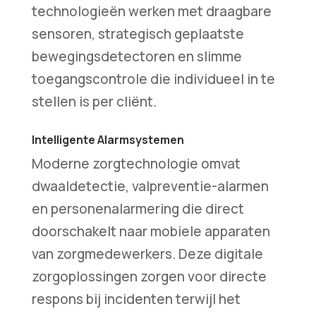
technologieën werken met draagbare
sensoren, strategisch geplaatste
bewegingsdetectoren en slimme
toegangscontrole die individueel in te
stellen is per cliënt.
Intelligente Alarmsystemen
Moderne zorgtechnologie omvat
dwaaldetectie, valpreventie-alarmen
en personenalarmering die direct
doorschakelt naar mobiele apparaten
van zorgmedewerkers. Deze digitale
zorgoplossingen zorgen voor directe
respons bij incidenten terwijl het