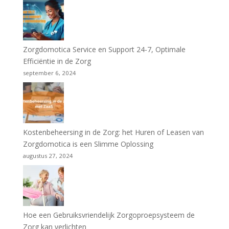
Zorgdomotica Service en Support 24-7, Optimale
Efficiëntie in de Zorg
september 6, 2024
Kostenbeheersing in de Zorg: het Huren of Leasen van
Zorgdomotica is een Slimme Oplossing
augustus 27, 2024
Hoe een Gebruiksvriendelijk Zorgoproepsysteem de
Zorg kan verlichten