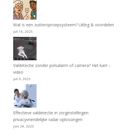
Wat is een zusteroproepsysteem? Uitleg & voordelen
juli 16, 2025
Valdetectie zonder polsalarm of camera? Het kan! –
video
juli 9, 2025
Effectieve valdetectie in zorginstellingen:
privacyvriendelijke radar oplossingen
juni 24, 2025