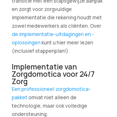
transitie met een stapsgewijze aanpak
en zorgt voor zorgvuldige
implementatie die rekening houdt met
zowel medewerkers als cliënten. Over
de implementatie-uitdagingen en -
oplossingen
kunt u hier meer lezen
(inclusief stappenplan!).
Implementatie van
Zorgdomotica voor 24/7
Zorg
Een professioneel zorgdomotica-
pakket
omvat niet alleen de
technologie, maar ook volledige
ondersteuning: