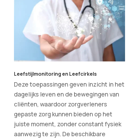
Leefstijlmonitoring en Leefcirkels
Deze toepassingen geven inzicht in het
dagelijks leven en de bewegingen van
cliënten, waardoor zorgverleners
gepaste zorg kunnen bieden op het
juiste moment, zonder constant fysiek
aanwezig te zijn. De beschikbare