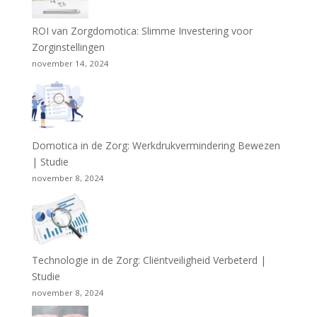
ROI van Zorgdomotica: Slimme Investering voor
Zorginstellingen
november 14, 2024
Domotica in de Zorg: Werkdrukvermindering Bewezen
| Studie
november 8, 2024
Technologie in de Zorg: Cliëntveiligheid Verbeterd |
Studie
november 8, 2024