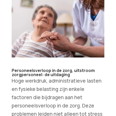
Personeelsverloop in de zorg, uitstroom
zorgpersoneel: de uitdaging
Hoge werkdruk, administratieve lasten
en fysieke belasting zijn enkele
factoren die bijdragen aan het
personeelsverloop in de zorg. Deze
problemen leiden niet alleen tot stress