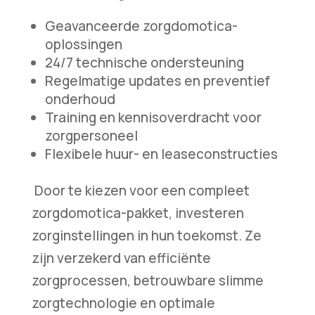
Geavanceerde zorgdomotica-
oplossingen
24/7 technische ondersteuning
Regelmatige updates en preventief
onderhoud
Training en kennisoverdracht voor
zorgpersoneel
Flexibele huur- en leaseconstructies
Door te kiezen voor een compleet
zorgdomotica-pakket, investeren
zorginstellingen in hun toekomst. Ze
zijn verzekerd van efficiënte
zorgprocessen, betrouwbare slimme
zorgtechnologie en optimale