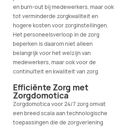
en burn-out bij medewerkers, maar ook
tot verminderde zorgkwaliteit en
hogere kosten voor zorginstellingen.
Het personeelsverloop in de zorg
beperken is daarom niet alleen
belangrijk voor het welzijn van
medewerkers, maar ook voor de
continuïteit en kwaliteit van zorg.
Efficiënte Zorg met
Zorgdomotica
Zorgdomotica voor 24/7 zorg omvat
een breed scala aan technologische
toepassingen die de zorgverlening