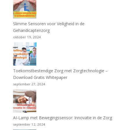
Slimme Sensoren voor Veiligheid in de
Gehandicaptenzorg
oktober 19, 2024
Toekomstbestendige Zorg met Zorgtechnologie –
Download Gratis Whitepaper
september 27, 2024
AI-Lamp met Bewegingssensor: Innovatie in de Zorg
september 12, 2024