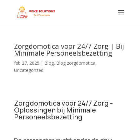
Zorgdomotica voor 24/7 Zorg | Bij
Minimale Personeelsbezetting
feb 27, 2025
|
Blog
,
Blog zorgdomotica
,
Uncategorized
Zorgdomotica voor 24/7 Zorg -
Oplossingen bij Minimale
Personeelsbezetting