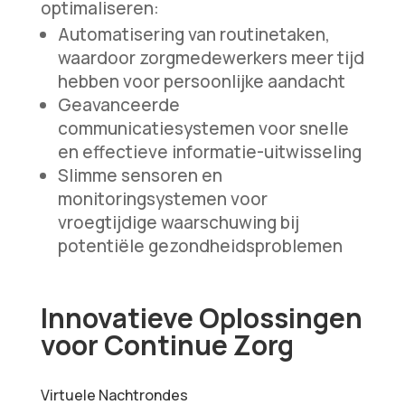
optimaliseren:
Automatisering van routinetaken,
waardoor zorgmedewerkers meer tijd
hebben voor persoonlijke aandacht
Geavanceerde
communicatiesystemen voor snelle
en effectieve informatie-uitwisseling
Slimme sensoren en
monitoringsystemen voor
vroegtijdige waarschuwing bij
potentiële gezondheidsproblemen
Innovatieve Oplossingen
voor Continue Zorg
Virtuele Nachtrondes