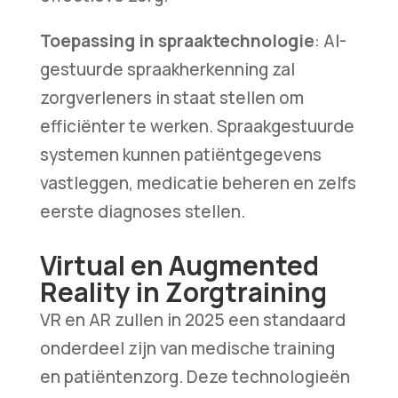
Toepassing in spraaktechnologie
: AI-
gestuurde spraakherkenning zal
zorgverleners in staat stellen om
efficiënter te werken. Spraakgestuurde
systemen kunnen patiëntgegevens
vastleggen, medicatie beheren en zelfs
eerste diagnoses stellen.
Virtual en Augmented
Reality in Zorgtraining
VR en AR zullen in 2025 een standaard
onderdeel zijn van medische training
en patiëntenzorg. Deze technologieën