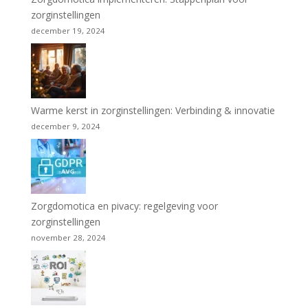
zorginstellingen
december 19, 2024
Warme kerst in zorginstellingen: Verbinding & innovatie
december 9, 2024
Zorgdomotica en pivacy: regelgeving voor
zorginstellingen
november 28, 2024