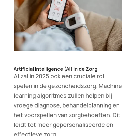
Artificial Intelligence (AI) in de Zorg
AI zal in 2025 ook een cruciale rol
spelen in de gezondheidszorg. Machine
learning algoritmes zullen helpen bij
vroege diagnose, behandelplanning en
het voorspellen van zorgbehoeften. Dit
leidt tot meer gepersonaliseerde en
effectieve zorg.