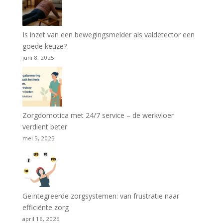
Is inzet van een bewegingsmelder als valdetector een
goede keuze?
juni 8, 2025
Zorgdomotica met 24/7 service – de werkvloer
verdient beter
mei 5, 2025
Geïntegreerde zorgsystemen: van frustratie naar
efficiënte zorg
april 16, 2025