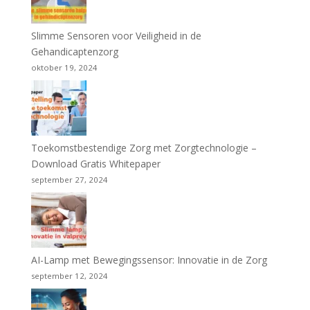
Slimme Sensoren voor Veiligheid in de
Gehandicaptenzorg
oktober 19, 2024
Toekomstbestendige Zorg met Zorgtechnologie –
Download Gratis Whitepaper
september 27, 2024
AI-Lamp met Bewegingssensor: Innovatie in de Zorg
september 12, 2024