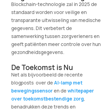
Blockchain-technologie zal in 2025 de
standaard worden voor veilige en
transparante uitwisseling van medische
gegevens. Dit verbetert de
samenwerking tussen zorgverleners en
geeft patiënten meer controle over hun
gezondheidsgegevens.
De Toekomst is Nu
Net als bijvoorbeeld de recente
blogposts over de
AI-lamp met
bewegingssensor
en de
whitepaper
over toekomstbestendige zorg
,
benadrukken deze trends en