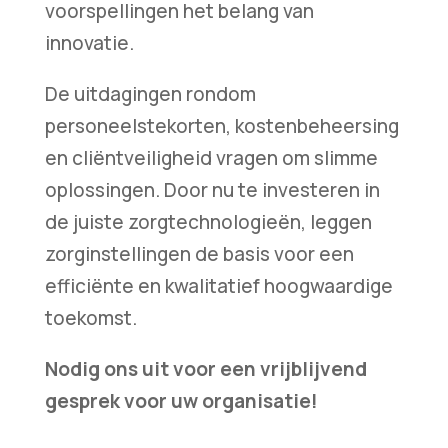
voorspellingen het belang van
innovatie.
De uitdagingen rondom
personeelstekorten, kostenbeheersing
en cliëntveiligheid vragen om slimme
oplossingen. Door nu te investeren in
de juiste zorgtechnologieën, leggen
zorginstellingen de basis voor een
efficiënte en kwalitatief hoogwaardige
toekomst.
Nodig ons uit voor een vrijblijvend
gesprek voor uw organisatie!