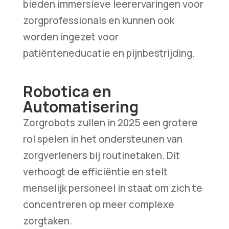
bieden immersieve leerervaringen voor
zorgprofessionals en kunnen ook
worden ingezet voor
patiënteneducatie en pijnbestrijding.
Robotica en
Automatisering
Zorgrobots zullen in 2025 een grotere
rol spelen in het ondersteunen van
zorgverleners bij routinetaken. Dit
verhoogt de efficiëntie en stelt
menselijk personeel in staat om zich te
concentreren op meer complexe
zorgtaken.