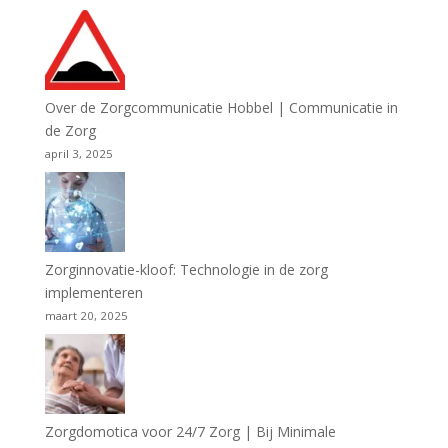
Over de Zorgcommunicatie Hobbel | Communicatie in
de Zorg
april 3, 2025
Zorginnovatie-kloof: Technologie in de zorg
implementeren
maart 20, 2025
Zorgdomotica voor 24/7 Zorg | Bij Minimale