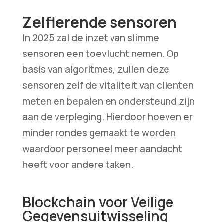
Zelflerende sensoren
In 2025 zal de inzet van slimme
sensoren een toevlucht nemen. Op
basis van algoritmes, zullen deze
sensoren zelf de vitaliteit van clienten
meten en bepalen en ondersteund zijn
aan de verpleging. Hierdoor hoeven er
minder rondes gemaakt te worden
waardoor personeel meer aandacht
heeft voor andere taken.
Blockchain voor Veilige
Gegevensuitwisseling