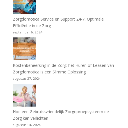
Zorgdomotica Service en Support 24-7, Optimale
Efficiëntie in de Zorg
september 6, 2024
Kostenbeheersing in de Zorg: het Huren of Leasen van
Zorgdomotica is een Slimme Oplossing
augustus 27, 2024
Hoe een Gebruiksvriendelijk Zorgoproepsysteem de
Zorg kan verlichten
augustus 14, 2024