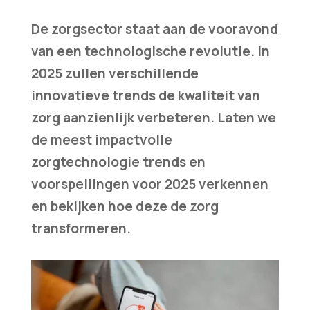
De zorgsector staat aan de vooravond
van een technologische revolutie. In
2025 zullen verschillende
innovatieve trends de kwaliteit van
zorg aanzienlijk verbeteren. Laten we
de meest impactvolle
zorgtechnologie trends en
voorspellingen voor 2025 verkennen
en bekijken hoe deze de zorg
transformeren.