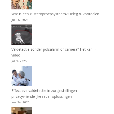
Wat is een zusteroproepsysteem? Uitleg & voordelen
juli 16, 2025
Valdetectie zonder polsalarm of camera? Het kan! –
video
juli 9, 2025
Effectieve valdetectie in zorginstellingen:
privacyvriendelijke radar oplossingen
juni 24, 2025