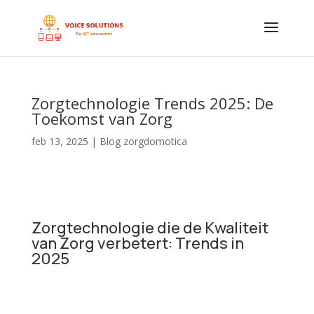
Zorgtechnologie Trends 2025: De
Toekomst van Zorg
feb 13, 2025
|
Blog zorgdomotica
Zorgtechnologie die de Kwaliteit
van Zorg verbetert: Trends in
2025