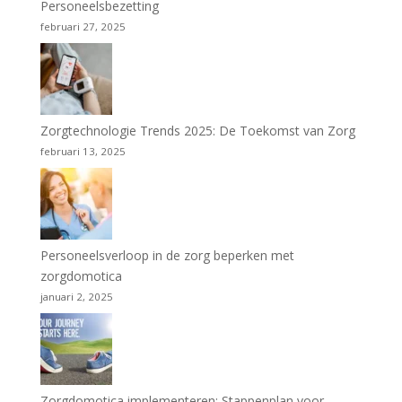
Personeelsbezetting
februari 27, 2025
Zorgtechnologie Trends 2025: De Toekomst van Zorg
februari 13, 2025
Personeelsverloop in de zorg beperken met
zorgdomotica
januari 2, 2025
Zorgdomotica implementeren: Stappenplan voor