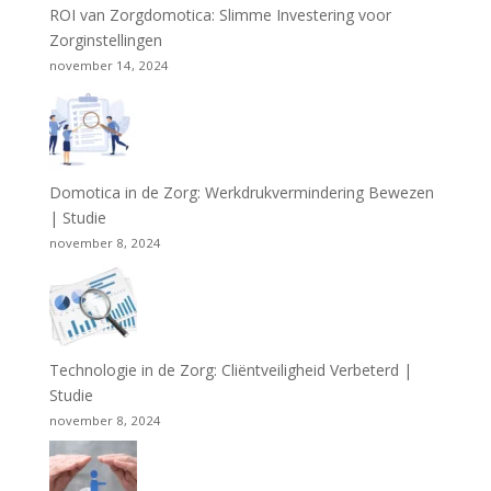
ROI van Zorgdomotica: Slimme Investering voor
Zorginstellingen
november 14, 2024
Domotica in de Zorg: Werkdrukvermindering Bewezen
| Studie
november 8, 2024
Technologie in de Zorg: Cliëntveiligheid Verbeterd |
Studie
november 8, 2024